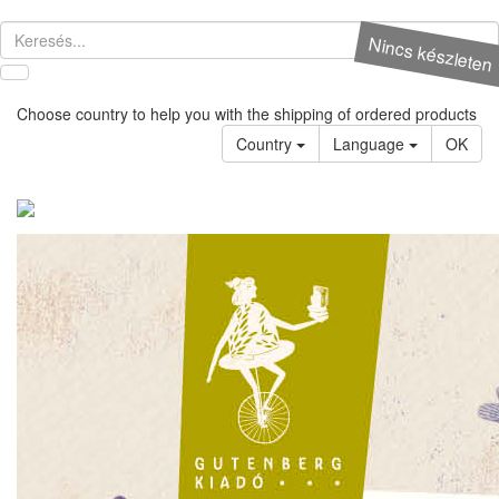
Nincs készleten
Choose country to help you with the shipping of ordered products
Country
Language
OK