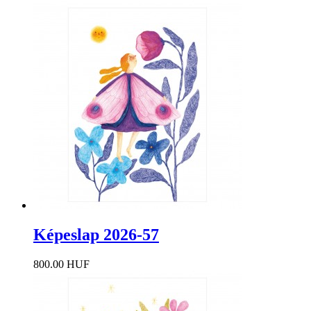
Képeslap 2026-57
800.00 HUF