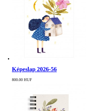
Képeslap 2026-56
800.00 HUF