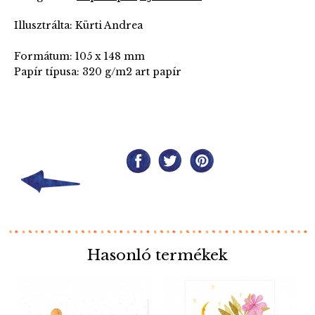
Illusztrálta: Kürti Andrea
Formátum: 105 x 148 mm
Papír típusa: 320 g/m2 art papír
Hasonló termékek