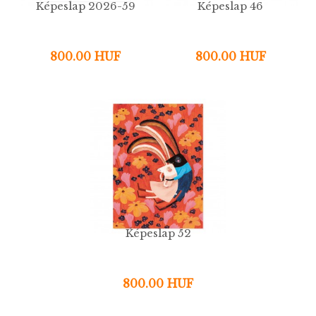
Képeslap 2026-59
Képeslap 46
800.00 HUF
800.00 HUF
Képeslap 52
800.00 HUF