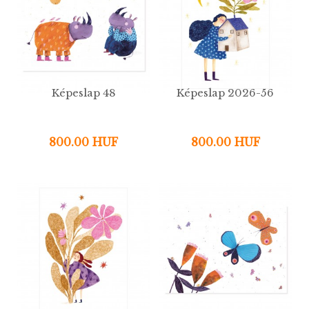
Képeslap 48
Képeslap 2026-56
800.00 HUF
800.00 HUF