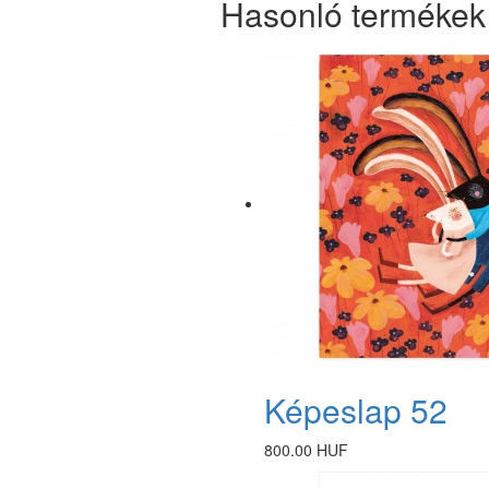
Hasonló termékek
Képeslap 52
800.00 HUF