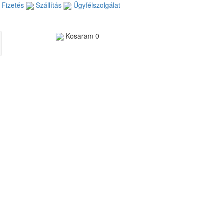
Fizetés
Szállítás
Ügyfélszolgálat
Kosaram
0