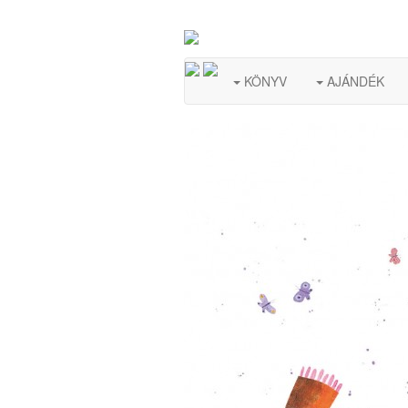
KÖNYV
AJÁNDÉK