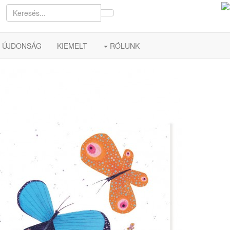
ÚJDONSÁG
KIEMELT
RÓLUNK