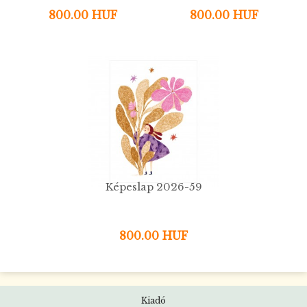
800.00 HUF
800.00 HUF
Képeslap 2026-59
800.00 HUF
Kiadó