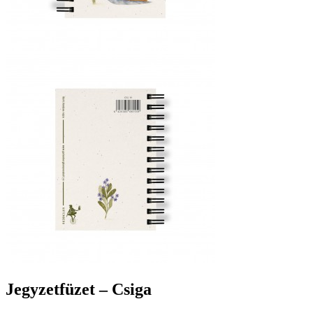
Jegyzetfüzet – Csiga