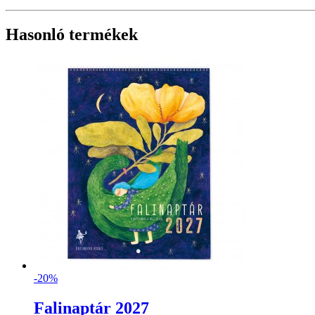
Hasonló termékek
-20%
Falinaptár 2027