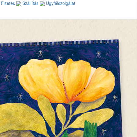
Fizetés
Szállítás
Ügyfélszolgálat