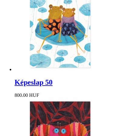
Képeslap 50
800.00 HUF