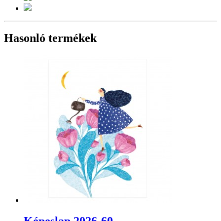
Hasonló termékek