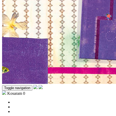
Toggle navigation
Kosaram
0