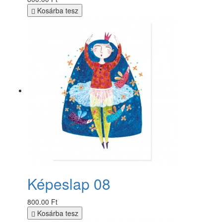
Kosárba tesz
Képeslap 08
800.00 Ft
Kosárba tesz