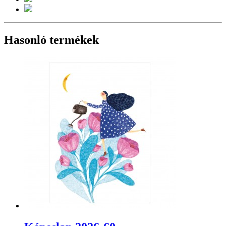
Hasonló termékek