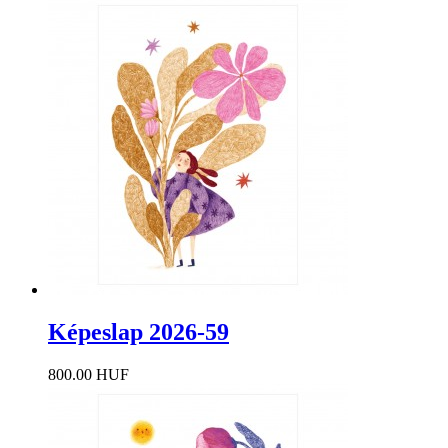
Képeslap 2026-59
800.00 HUF