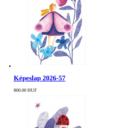
Képeslap 2026-57
800.00 HUF