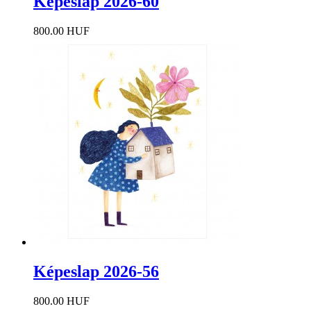
Képeslap 2026-60
800.00 HUF
Képeslap 2026-56
800.00 HUF