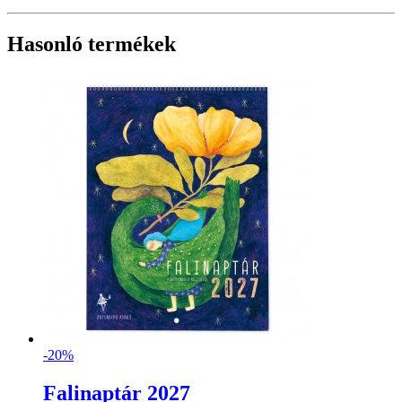
Hasonló termékek
-20%
Falinaptár 2027