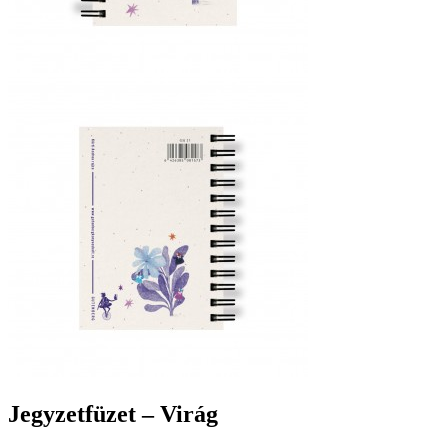
Jegyzetfüzet – Virág