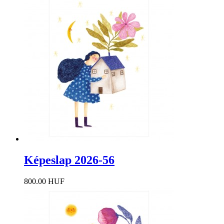
Képeslap 2026-56
800.00 HUF