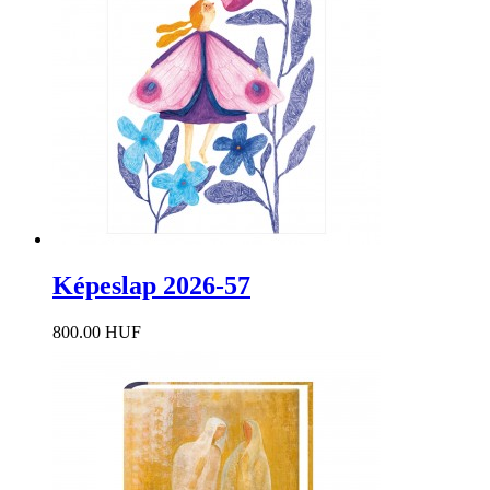
Képeslap 2026-57
800.00 HUF