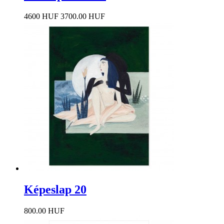
4600 HUF
3700.00 HUF
Képeslap 20
800.00 HUF