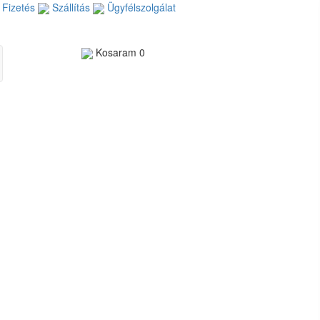
Fizetés
Szállítás
Ügyfélszolgálat
Kosaram
0