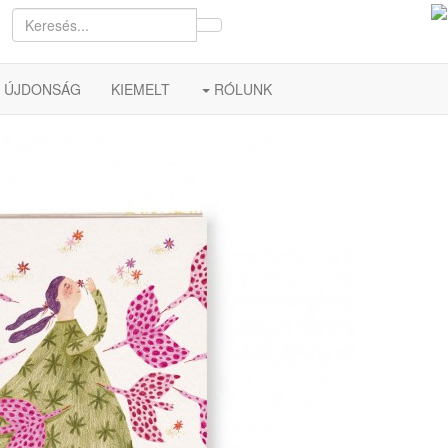
ÚJDONSÁG
KIEMELT
RÓLUNK