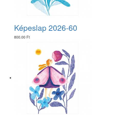
Képeslap 2026-60
800.00 Ft