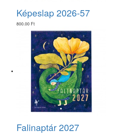
Képeslap 2026-57
800.00 Ft
Falinaptár 2027