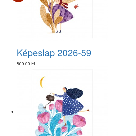
Képeslap 2026-59
800.00 Ft