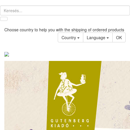
Choose country to help you with the shipping of ordered products
Country
Language
OK