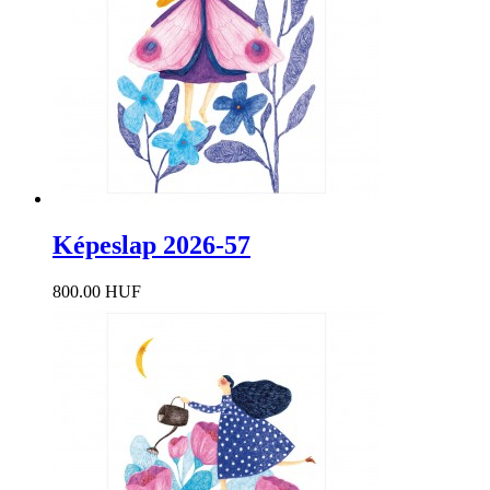
Képeslap 2026-57
800.00 HUF