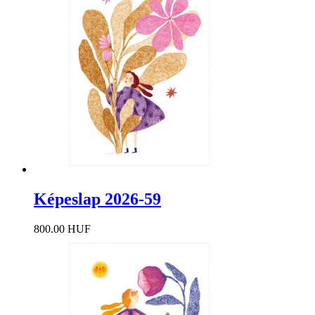
Képeslap 2026-59
800.00 HUF