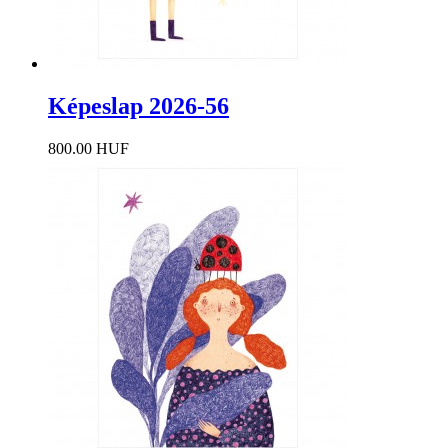
Képeslap 2026-56
800.00 HUF