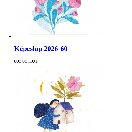
Képeslap 2026-60
800.00 HUF