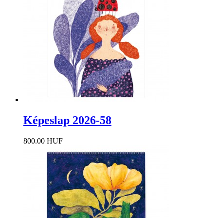
Képeslap 2026-58
800.00 HUF