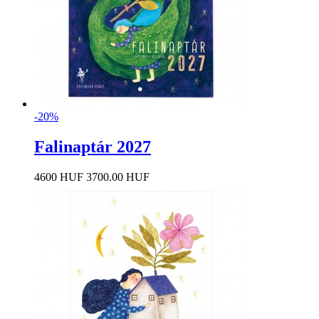
-20%
Falinaptár 2027
4600 HUF
3700.00 HUF