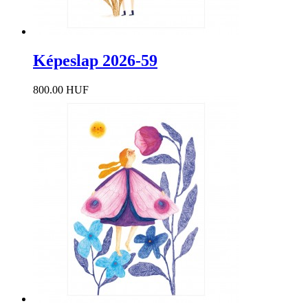
Képeslap 2026-59
800.00 HUF