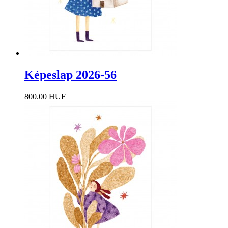
Képeslap 2026-56
800.00 HUF