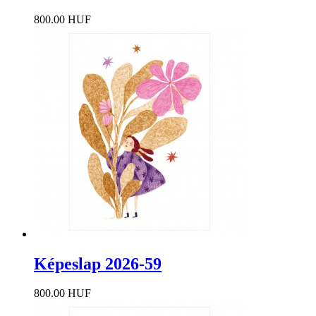
800.00 HUF
Képeslap 2026-59
800.00 HUF