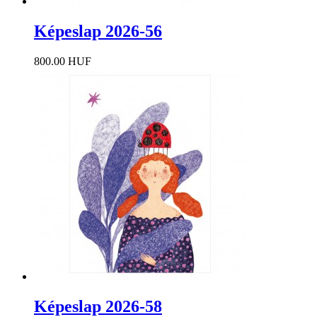
Képeslap 2026-56
800.00 HUF
Képeslap 2026-58