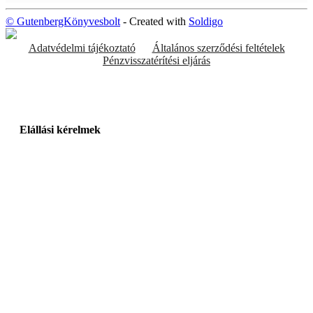
© GutenbergKönyvesbolt
- Created with
Soldigo
Adatvédelmi tájékoztató
Általános szerződési feltételek
Pénzvisszatérítési eljárás
Elállási kérelmek