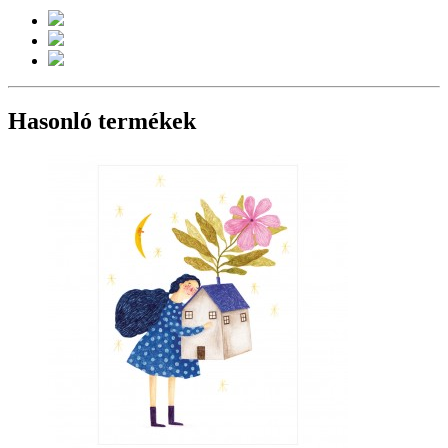
Hasonló termékek