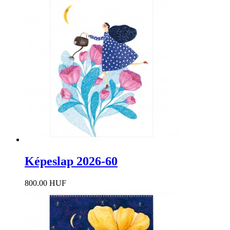
Képeslap 2026-60
800.00 HUF