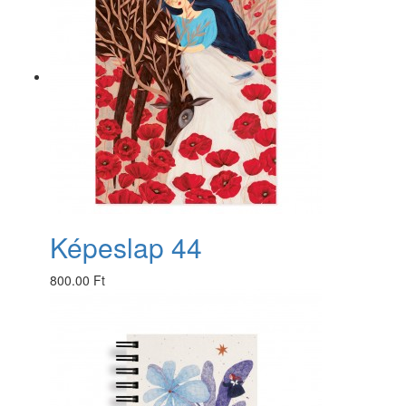
Képeslap 44
800.00 Ft