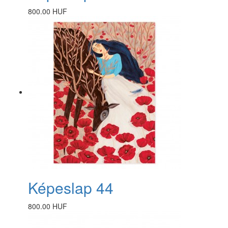
800.00 HUF
Képeslap 44
800.00 HUF