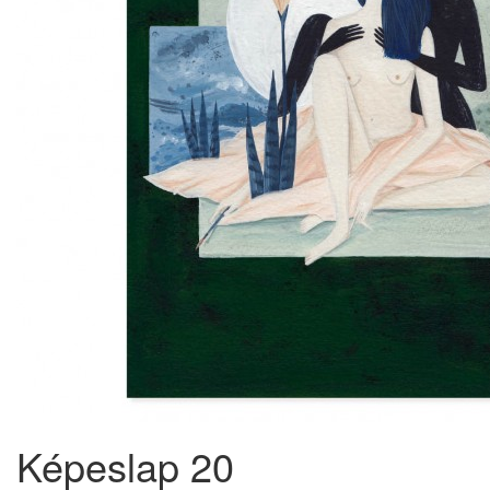
Képeslap 20