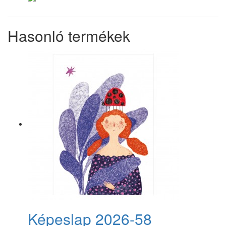
Hasonló termékek
Képeslap 2026-58