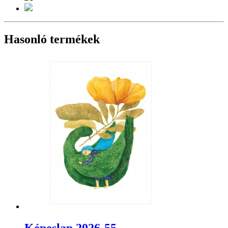
Hasonló termékek