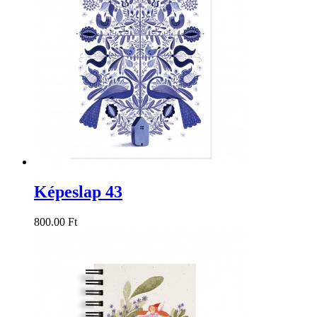
Képeslap 43
800.00 Ft