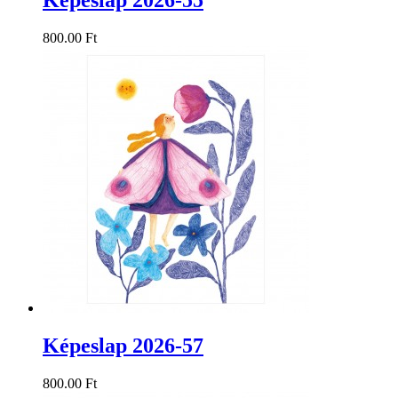
Képeslap 2026-55
800.00 Ft
Képeslap 2026-57
800.00 Ft