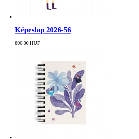
Képeslap 2026-56
800.00 HUF