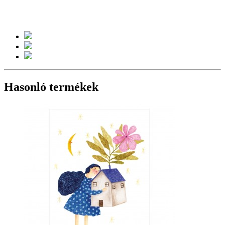
Hasonló termékek