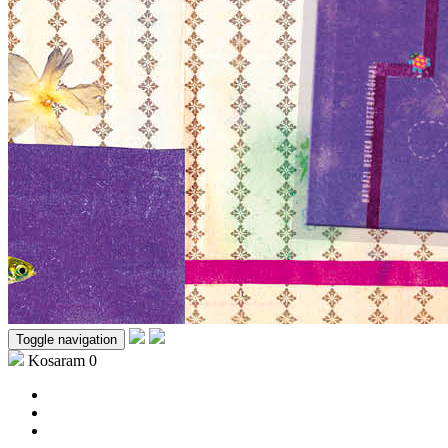
Toggle navigation
Kosaram
0