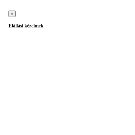
×
Elállási kérelmek