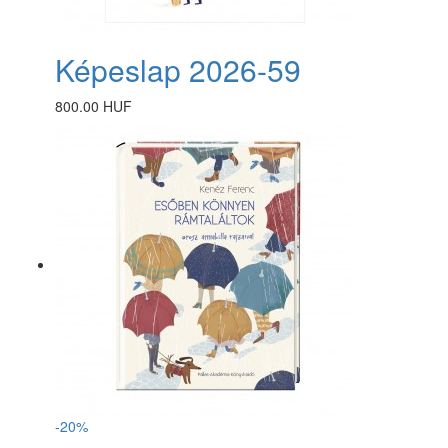
Képeslap 2026-59
800.00 HUF
-20%