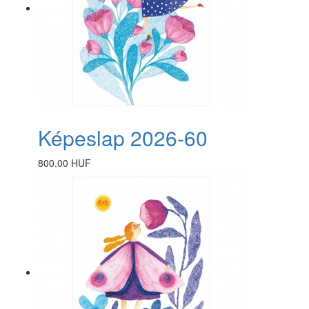
Képeslap 2026-60
800.00 HUF