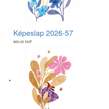
Képeslap 2026-57
800.00 HUF