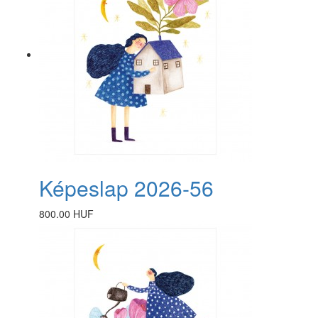
Képeslap 2026-56
800.00 HUF