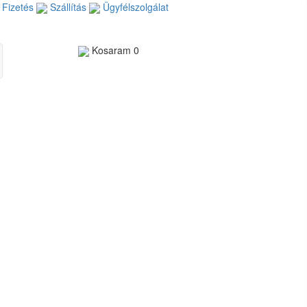
Fizetés
Szállítás
Ügyfélszolgálat
Kosaram
0