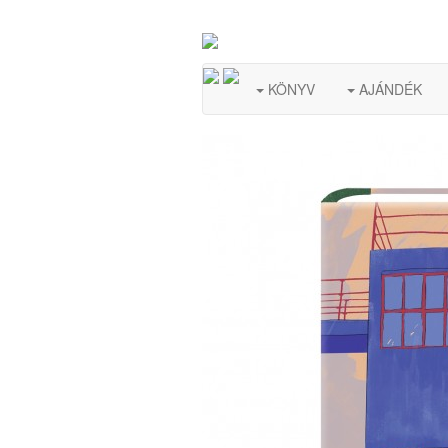
KÖNYV
AJÁNDÉK