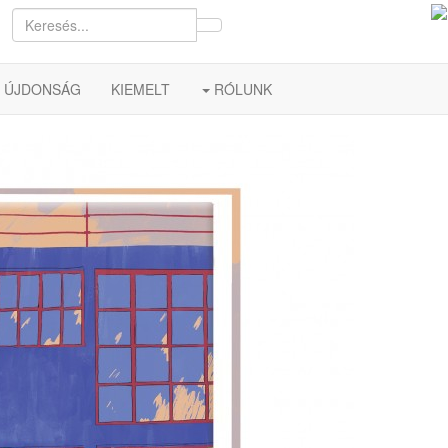
ÚJDONSÁG
KIEMELT
RÓLUNK