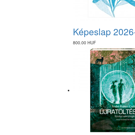
Képeslap 2026
800.00 HUF