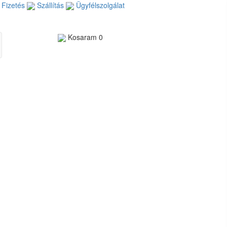
Fizetés
Szállítás
Ügyfélszolgálat
Kosaram
0