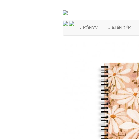
KÖNYV
AJÁNDÉK