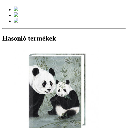
Hasonló termékek