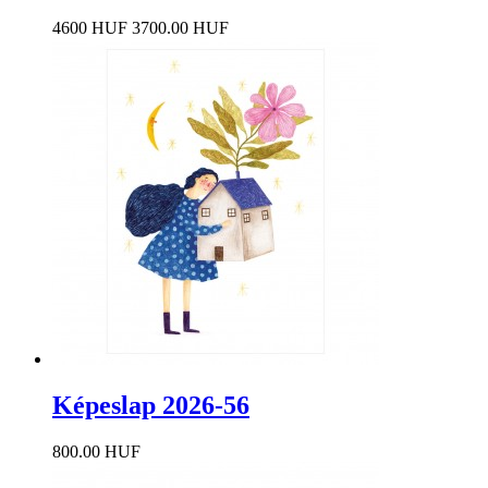
4600 HUF
3700.00 HUF
Képeslap 2026-56
800.00 HUF