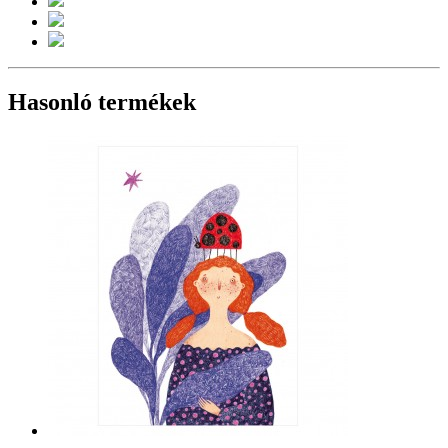
Hasonló termékek