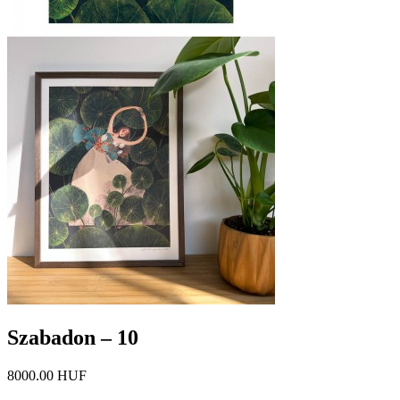
Szabadon – 10
8000.00 HUF