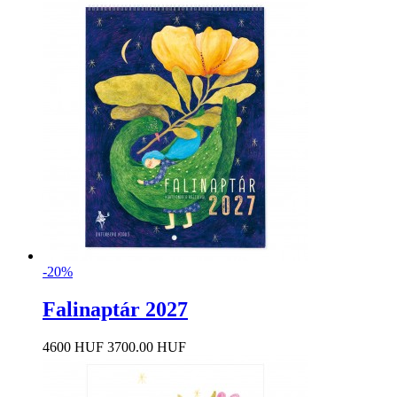
-20%
Falinaptár 2027
4600 HUF
3700.00 HUF