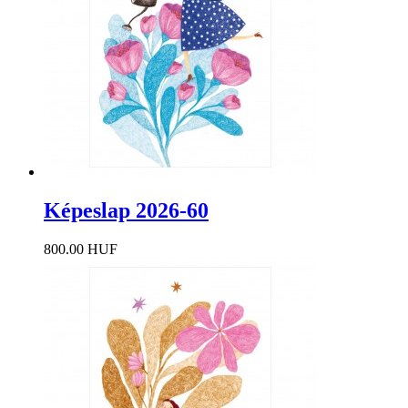
Képeslap 2026-60
800.00 HUF