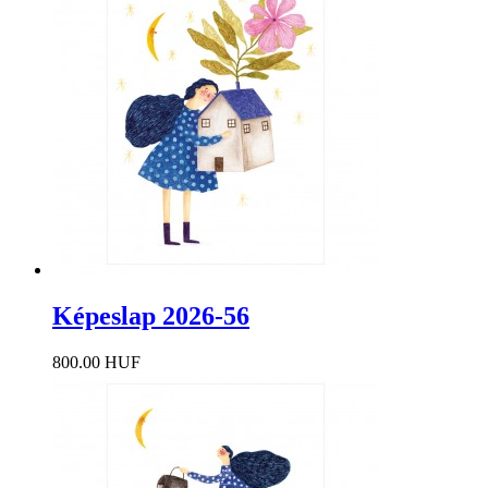
Képeslap 2026-56
800.00 HUF