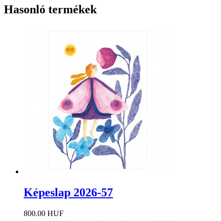
Hasonló termékek
Képeslap 2026-57
800.00 HUF