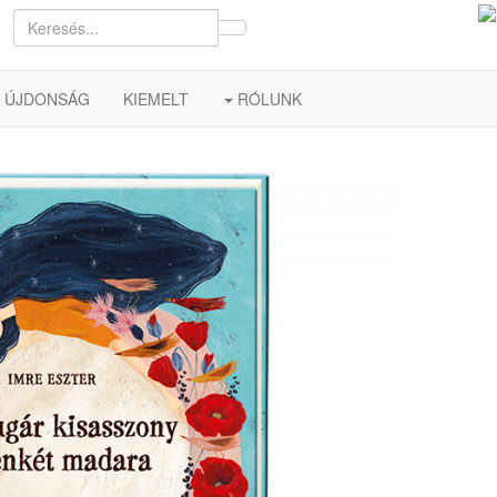
ÚJDONSÁG
KIEMELT
RÓLUNK