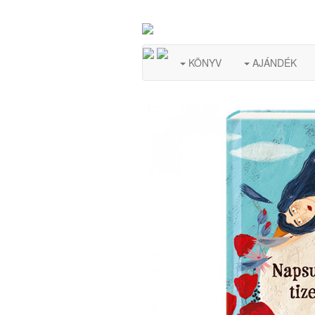
KÖNYV
AJÁNDÉK