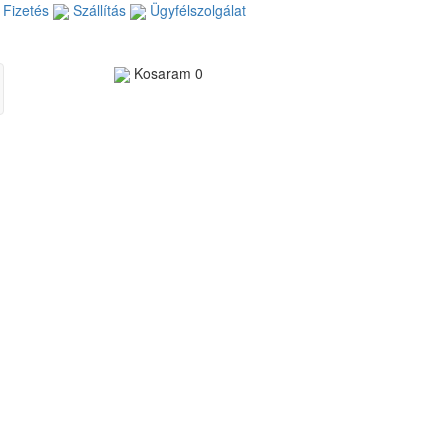
Fizetés
Szállítás
Ügyfélszolgálat
Kosaram
0