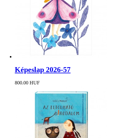
Képeslap 2026-57
800.00 HUF