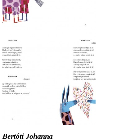
Bertóti Johanna