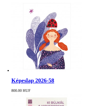
Képeslap 2026-58
800.00 HUF