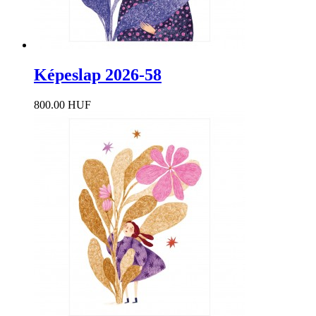
Képeslap 2026-58
800.00 HUF