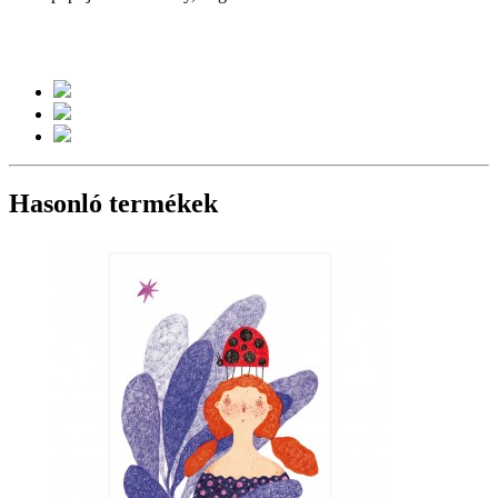
Hasonló termékek