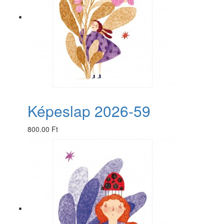
Képeslap 2026-59
800.00 Ft