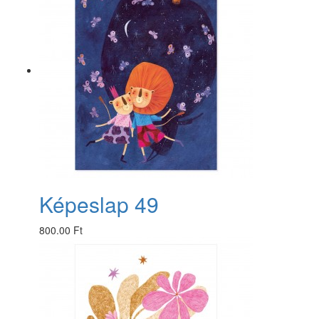
Képeslap 49
800.00 Ft