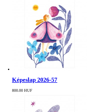
Képeslap 2026-57
800.00 HUF