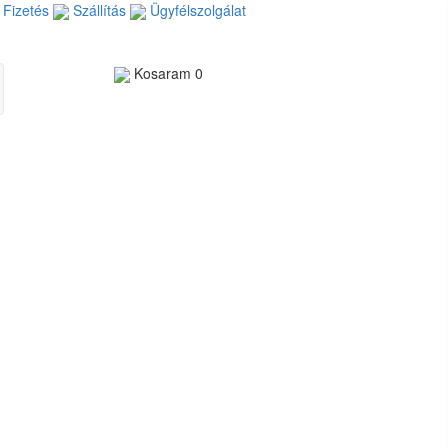
Fizetés
Szállítás
Ügyfélszolgálat
Kosaram
0