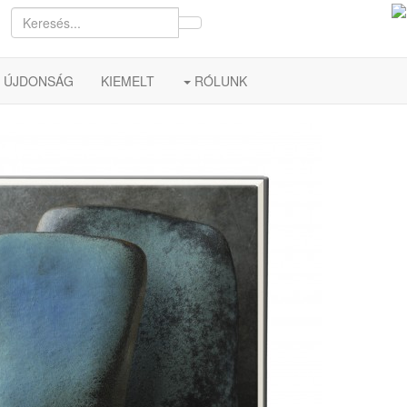
ÚJDONSÁG
KIEMELT
RÓLUNK