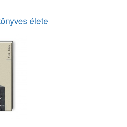
könyves élete