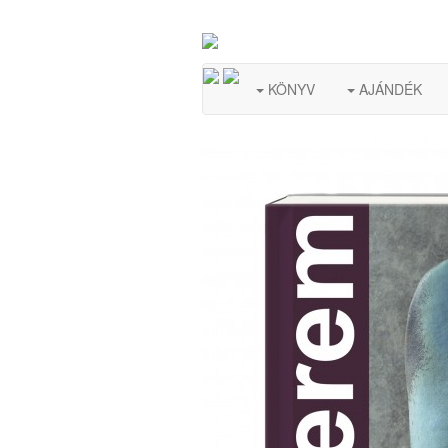
KÖNYV
AJÁNDÉK