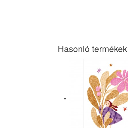
Hasonló termékek