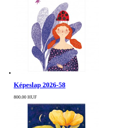
Képeslap 2026-58
800.00 HUF