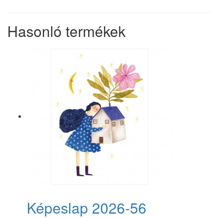
Hasonló termékek
Képeslap 2026-56