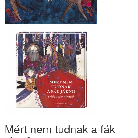
Mért nem tudnak a fák