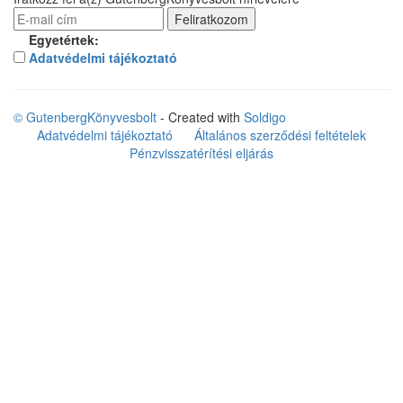
Egyetértek:
Adatvédelmi tájékoztató
© GutenbergKönyvesbolt
- Created with
Soldigo
Adatvédelmi tájékoztató
Általános szerződési feltételek
Pénzvisszatérítési eljárás