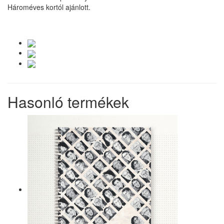
Hároméves kortól ajánlott.
Hasonló termékek