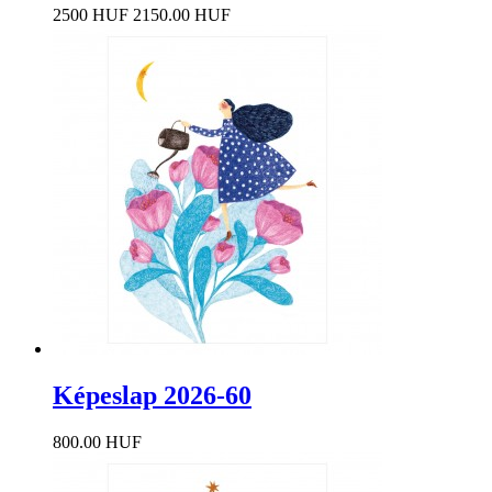
2500 HUF
2150.00 HUF
Képeslap 2026-60
800.00 HUF