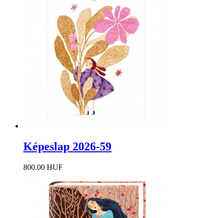
Képeslap 2026-59
800.00 HUF