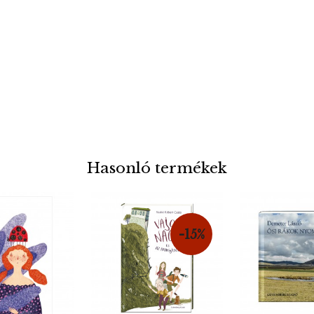
Hasonló termékek
-15%