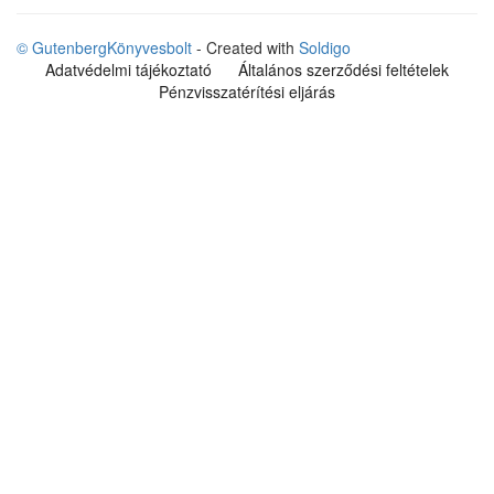
© GutenbergKönyvesbolt
- Created with
Soldigo
Adatvédelmi tájékoztató
Általános szerződési feltételek
Pénzvisszatérítési eljárás