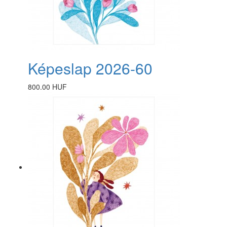
Képeslap 2026-60
800.00 HUF