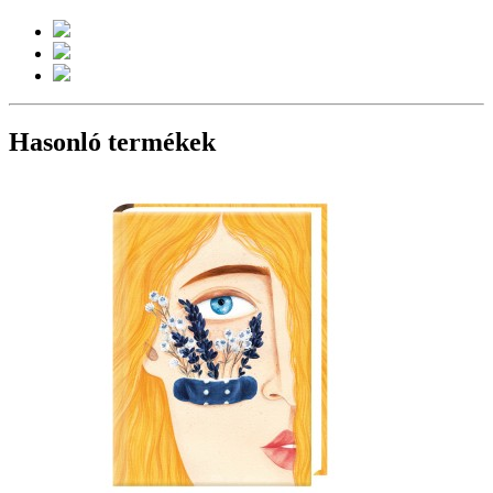
Hasonló termékek