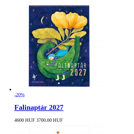
-20%
Falinaptár 2027
4600 HUF
3700.00 HUF