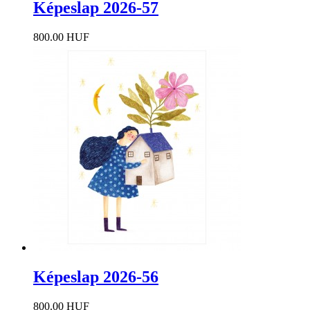
Képeslap 2026-57
800.00 HUF
Képeslap 2026-56
800.00 HUF