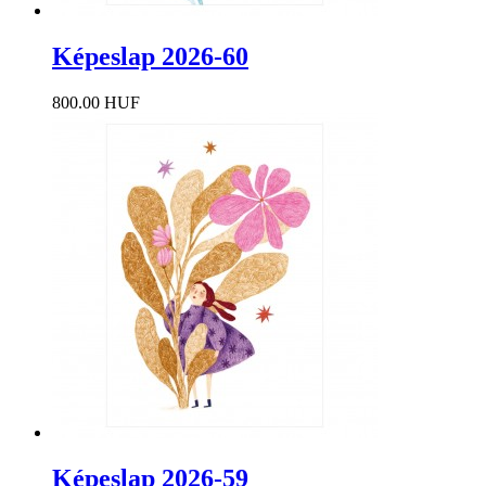
Képeslap 2026-60
800.00 HUF
Képeslap 2026-59