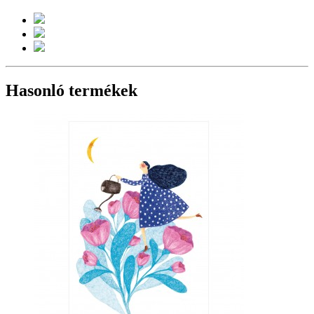
Hasonló termékek