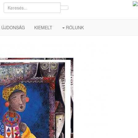
ÚJDONSÁG
KIEMELT
RÓLUNK