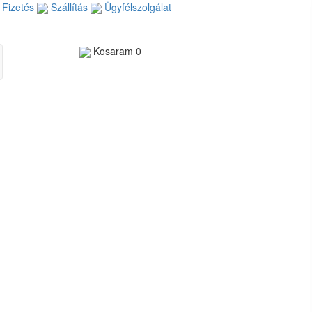
Fizetés
Szállítás
Ügyfélszolgálat
Kosaram
0