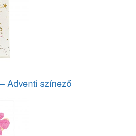
ó – Adventi színező