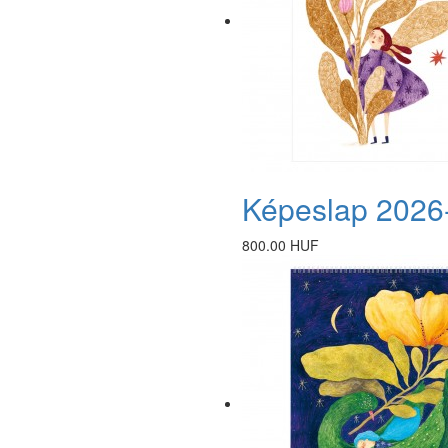
Képeslap 2026
800.00 HUF