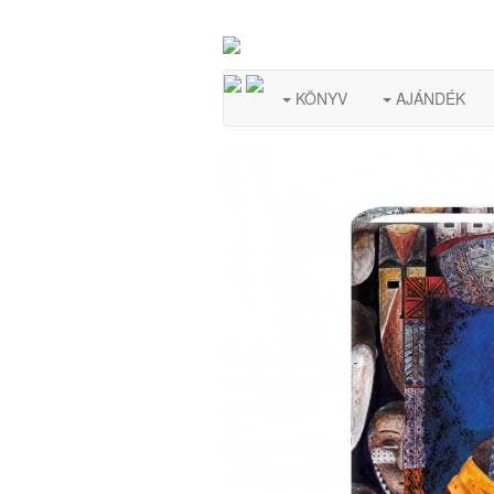
KÖNYV
AJÁNDÉK