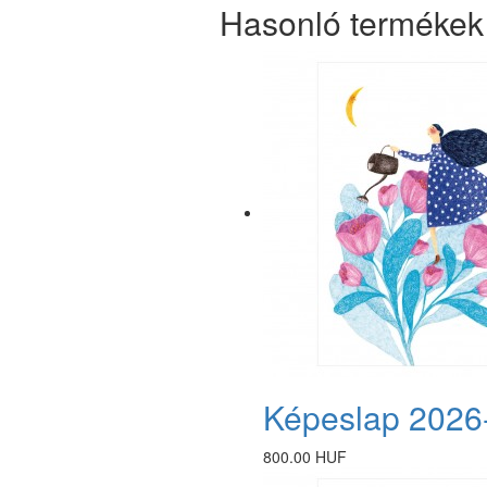
Hasonló termékek
Képeslap 2026
800.00 HUF