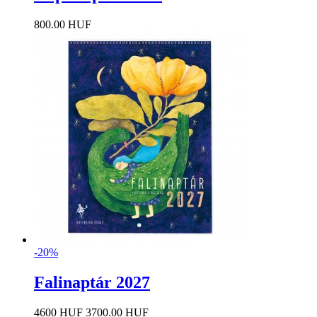
800.00 HUF
-20%
Falinaptár 2027
4600 HUF
3700.00 HUF