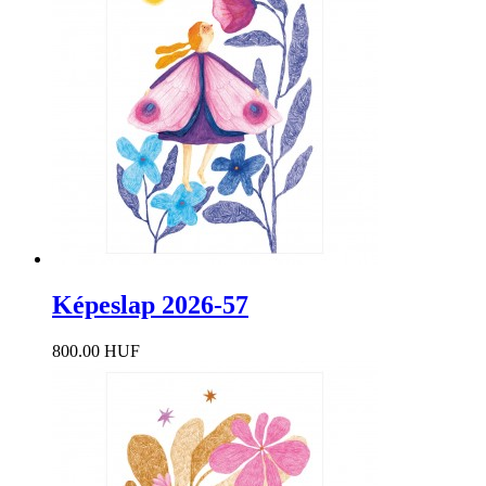
Képeslap 2026-57
800.00 HUF