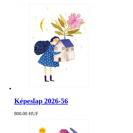
Képeslap 2026-56
800.00 HUF