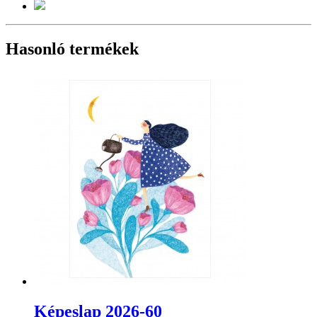
Hasonló termékek
Képeslap 2026-60