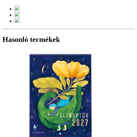
Hasonló termékek