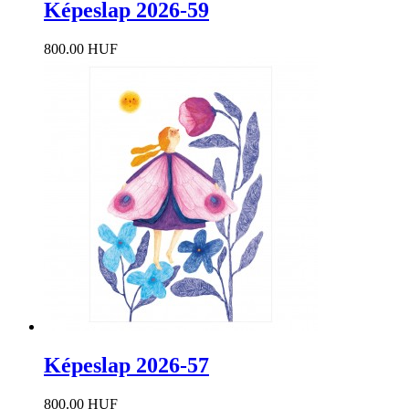
Képeslap 2026-59
800.00 HUF
Képeslap 2026-57
800.00 HUF