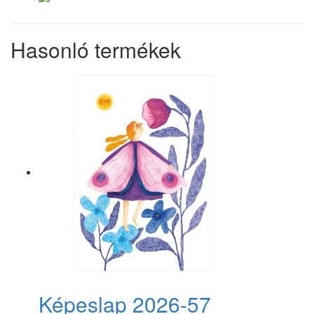
Hasonló termékek
Képeslap 2026-57