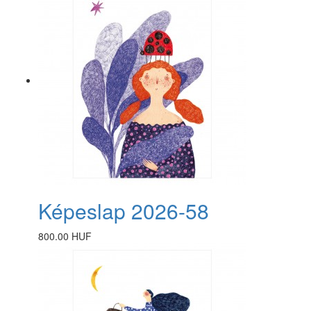
Képeslap 2026-58
800.00 HUF