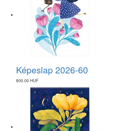
Képeslap 2026-60
800.00 HUF