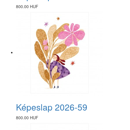
800.00 HUF
Képeslap 2026-59
800.00 HUF