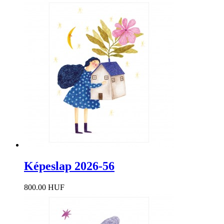
Képeslap 2026-56
800.00 HUF