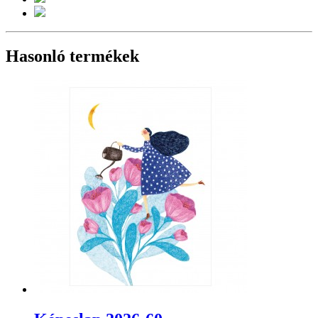
Hasonló termékek