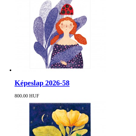
Képeslap 2026-58
800.00 HUF