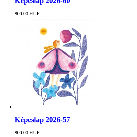
Képeslap 2026-60
800.00 HUF
Képeslap 2026-57
800.00 HUF