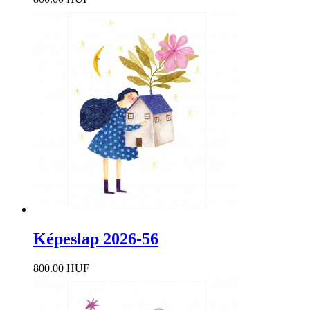
Képeslap 2026-56
800.00 HUF