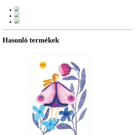
Hasonló termékek