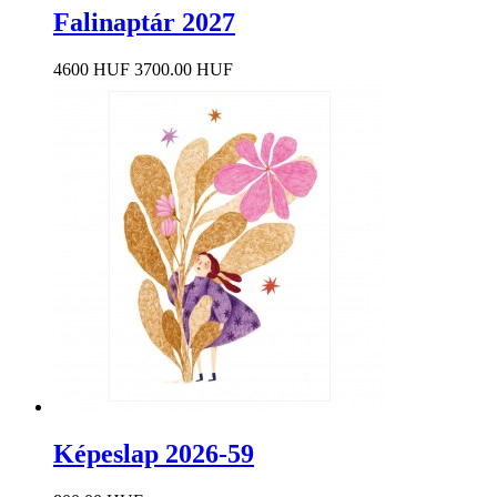
Falinaptár 2027
4600 HUF
3700.00 HUF
Képeslap 2026-59