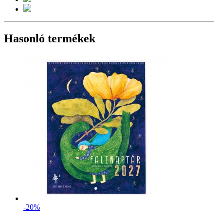
Hasonló termékek
-20%